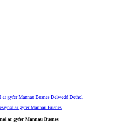
ynol ar gyfer Mannau Busnes