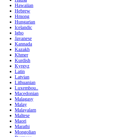
Hawaiian
Hebrew
Hmong
Hungarian
Icelandic
Igbo
Javanese
Kannada
Kazakh
Khmer
Kurdish
Kyrgyz
Latin
Latvian
Lithuanian
Luxembou..
Macedonian
Malagasy
Malay
Malayalam
Maltese
Maori
Marathi
Mongolian